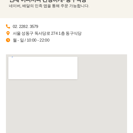
네이버, 배달의 민족 앱을 통해 주문 가능합니다.
02. 2282. 3579
서울 성동구 독서당로 274 1층 동구식당
월 - 일 / 10:00 - 22:00