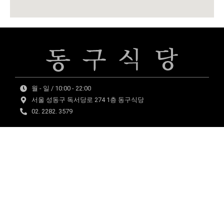
월 - 일 / 10:00 - 22:00
서울 성동구 독서당로 274 1층 동구식당
02. 2282. 3579